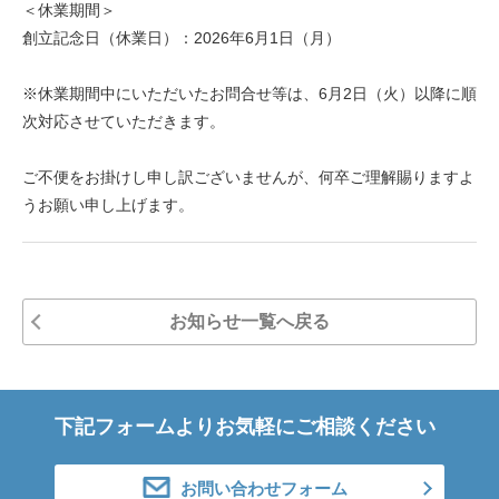
＜休業期間＞
創立記念日（休業日）：2026年6月1日（月）
※休業期間中にいただいたお問合せ等は、6月2日（火）以降に順
次対応させていただきます。
ご不便をお掛けし申し訳ございませんが、何卒ご理解賜りますよ
うお願い申し上げます。
お知らせ一覧へ戻る
下記フォームよりお気軽にご相談ください
お問い合わせフォーム