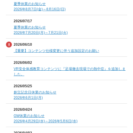
夏季休業のお知らせ
2026年8月7日(金)～8月16日(日)
2026/07/17
夏季休業のお知らせ
2026年7月20日(月)～7月21日(火)
2026/06/10
【重要】コンテンツ仕様変更に伴う追加設定のお願い
2026/06/02
VR安全体感教育コンテンツに『足場撤去現場での熱中症』を追加しま
した。
2026/05/25
創立記念日休業のお知らせ
2026年6月1日(月)
2026/04/24
GW休業のお知らせ
2026年4月29日(水)～2026年5月6日(水)
2026/04/03