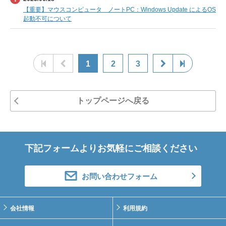
【重要】マウスコンピュータ ノートPC：Windows Update によるOS
起動不可について
1
2
3
トップページへ戻る
下記フォームよりお気軽にご相談ください
お問い合わせフォーム
会社情報
利用規約