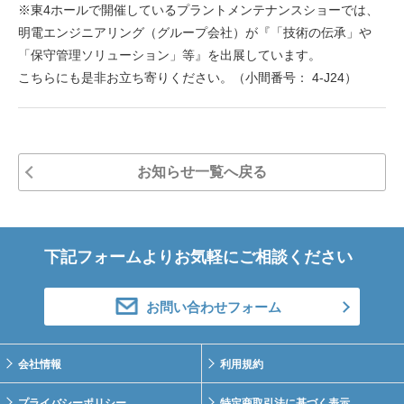
※東4ホールで開催しているプラントメンテナンスショーでは、
明電エンジニアリング（グループ会社）が『「技術の伝承」や
「保守管理ソリューション」等』を出展しています。
こちらにも是非お立ち寄りください。（小間番号： 4-J24）
お知らせ一覧へ戻る
下記フォームよりお気軽にご相談ください
お問い合わせフォーム
会社情報
利用規約
プライバシーポリシー
特定商取引法に基づく表示