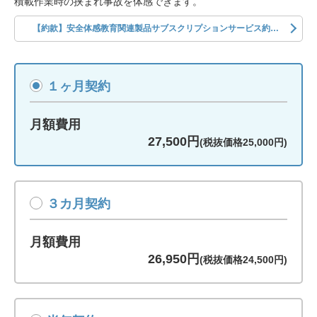
積載作業時の挟まれ事故を体感できます。
【約款】安全体感教育関連製品サブスクリプションサービス約款
１ヶ月契約
月額費用
27,500円
(税抜価格25,000円)
３カ月契約
月額費用
26,950円
(税抜価格24,500円)