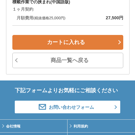
積載作業での挟まれ(中国語版)
１ヶ月契約
月額費用
27,500円
(税抜価格25,000円)
カートに入れる
商品一覧へ戻る
下記フォームよりお気軽にご相談ください
お問い合わせフォーム
会社情報
利用規約