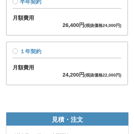
半年契約
月額費用
26,400円
(税抜価格24,000円)
１年契約
月額費用
24,200円
(税抜価格22,000円)
見積・注文